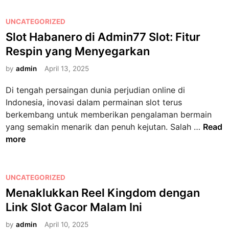
u
n
P
UNCATEGORIZED
t
o
Slot Habanero di Admin77 Slot: Fitur
u
s
Respin yang Menyegarkan
n
t
g
e
by
admin
April 13, 2025
a
d
Di tengah persaingan dunia perjudian online di
n
i
Indonesia, inovasi dalam permainan slot terus
M
n
berkembang untuk memberikan pengalaman bermain
a
S
yang semakin menarik dan penuh kejutan. Salah …
Read
i
l
more
n
o
S
t
l
H
P
UNCATEGORIZED
o
a
o
Menaklukkan Reel Kingdom dengan
t
b
s
G
Link Slot Gacor Malam Ini
a
t
a
n
e
by
admin
April 10, 2025
c