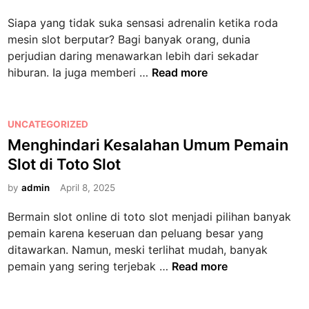
e
d
o
Siapa yang tidak suka sensasi adrenalin ketika roda
r
i
r
mesin slot berputar? Bagi banyak orang, dunia
o
n
:
perjudian daring menawarkan lebih dari sekadar
d
T
M
hiburan. Ia juga memberi …
Read more
i
i
e
A
p
n
d
s
a
P
UNCATEGORIZED
m
d
k
o
Menghindari Kesalahan Umum Pemain
i
a
l
s
n
Slot di Toto Slot
n
u
t
7
T
k
e
by
admin
April 8, 2025
7
r
k
d
S
i
Bermain slot online di toto slot menjadi pilihan banyak
a
i
l
k
pemain karena keseruan dan peluang besar yang
n
n
o
T
ditawarkan. Namun, meski terlihat mudah, banyak
R
t
e
M
pemain yang sering terjebak …
Read more
e
:
r
e
e
F
b
n
l
i