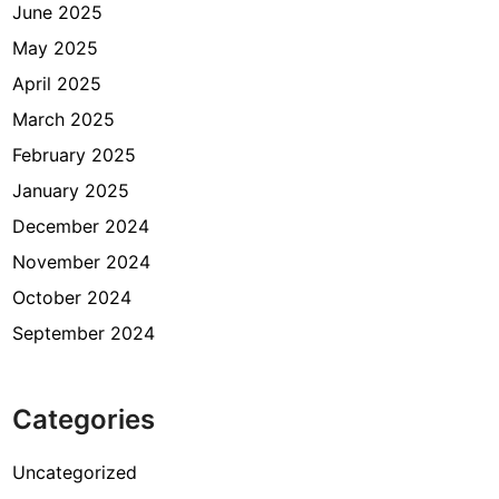
June 2025
May 2025
April 2025
March 2025
February 2025
January 2025
December 2024
November 2024
October 2024
September 2024
Categories
Uncategorized