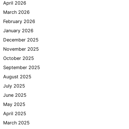
April 2026
March 2026
February 2026
January 2026
December 2025
November 2025
October 2025
September 2025
August 2025
July 2025
June 2025
May 2025
April 2025
March 2025