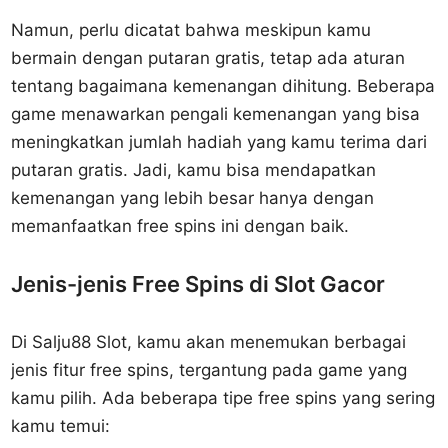
Namun, perlu dicatat bahwa meskipun kamu
bermain dengan putaran gratis, tetap ada aturan
tentang bagaimana kemenangan dihitung. Beberapa
game menawarkan pengali kemenangan yang bisa
meningkatkan jumlah hadiah yang kamu terima dari
putaran gratis. Jadi, kamu bisa mendapatkan
kemenangan yang lebih besar hanya dengan
memanfaatkan free spins ini dengan baik.
Jenis-jenis Free Spins di Slot Gacor
Di Salju88 Slot, kamu akan menemukan berbagai
jenis fitur free spins, tergantung pada game yang
kamu pilih. Ada beberapa tipe free spins yang sering
kamu temui: