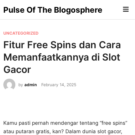
Skip
Pulse Of The Blogosphere
Mai
to
Me
content
P
UNCATEGORIZED
o
Fitur Free Spins dan Cara
s
Memanfaatkannya di Slot
t
e
Gacor
d
i
by
admin
February 14, 2025
n
Kamu pasti pernah mendengar tentang “free spins”
atau putaran gratis, kan? Dalam dunia slot gacor,