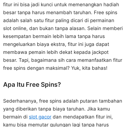
fitur ini bisa jadi kunci untuk memenangkan hadiah
besar tanpa harus menambah taruhan. Free spins
adalah salah satu fitur paling dicari di permainan
slot online, dan bukan tanpa alasan. Selain memberi
kesempatan bermain lebih lama tanpa harus
mengeluarkan biaya ekstra, fitur ini juga dapat
membawa pemain lebih dekat kepada jackpot
besar. Tapi, bagaimana sih cara memanfaatkan fitur
free spins dengan maksimal? Yuk, kita bahas!
Apa Itu Free Spins?
Sederhananya, free spins adalah putaran tambahan
yang diberikan tanpa biaya taruhan. Jika kamu
bermain di
slot gacor
dan mendapatkan fitur ini,
kamu bisa memutar gulungan lagi tanpa harus