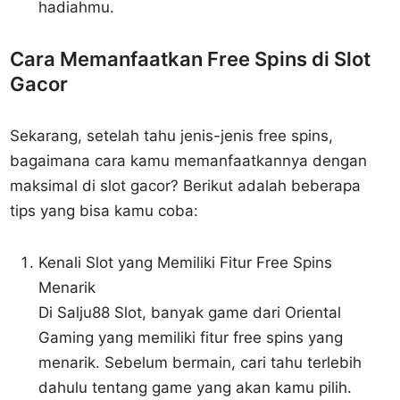
hadiahmu.
Cara Memanfaatkan Free Spins di Slot
Gacor
Sekarang, setelah tahu jenis-jenis free spins,
bagaimana cara kamu memanfaatkannya dengan
maksimal di slot gacor? Berikut adalah beberapa
tips yang bisa kamu coba:
Kenali Slot yang Memiliki Fitur Free Spins
Menarik
Di Salju88 Slot, banyak game dari Oriental
Gaming yang memiliki fitur free spins yang
menarik. Sebelum bermain, cari tahu terlebih
dahulu tentang game yang akan kamu pilih.