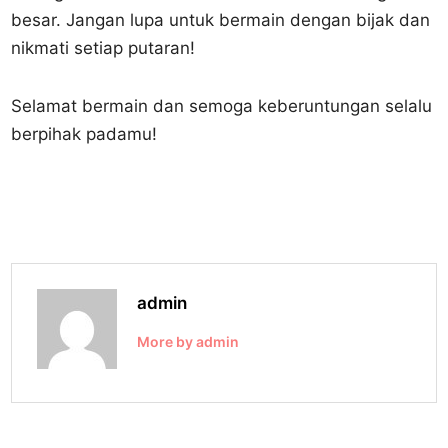
besar. Jangan lupa untuk bermain dengan bijak dan
nikmati setiap putaran!
Selamat bermain dan semoga keberuntungan selalu
berpihak padamu!
admin
More by admin