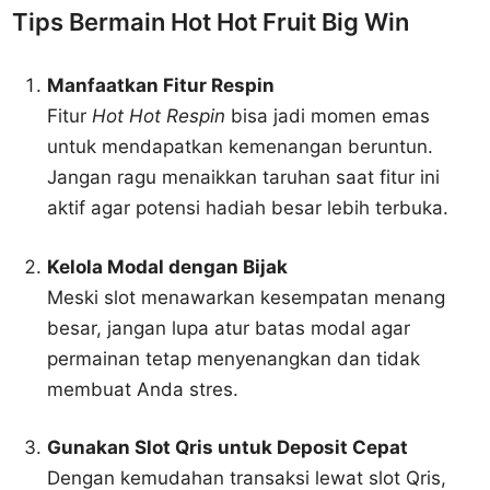
Tips Bermain Hot Hot Fruit Big Win
Manfaatkan Fitur Respin
Fitur
Hot Hot Respin
bisa jadi momen emas
untuk mendapatkan kemenangan beruntun.
Jangan ragu menaikkan taruhan saat fitur ini
aktif agar potensi hadiah besar lebih terbuka.
Kelola Modal dengan Bijak
Meski slot menawarkan kesempatan menang
besar, jangan lupa atur batas modal agar
permainan tetap menyenangkan dan tidak
membuat Anda stres.
Gunakan Slot Qris untuk Deposit Cepat
Dengan kemudahan transaksi lewat slot Qris,