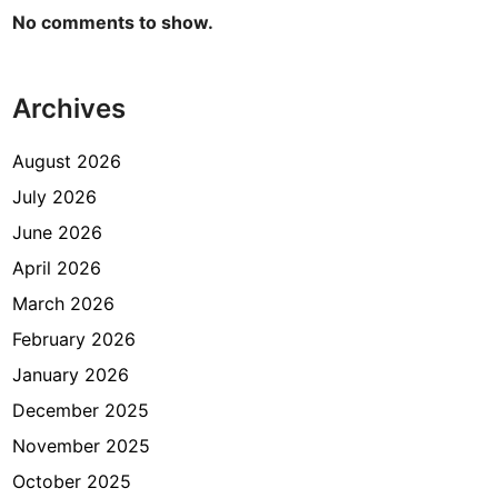
No comments to show.
Archives
August 2026
July 2026
June 2026
April 2026
March 2026
February 2026
January 2026
December 2025
November 2025
October 2025