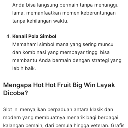
Anda bisa langsung bermain tanpa menunggu
lama, memanfaatkan momen keberuntungan
tanpa kehilangan waktu.
Kenali Pola Simbol
Memahami simbol mana yang sering muncul
dan kombinasi yang membayar tinggi bisa
membantu Anda bermain dengan strategi yang
lebih baik.
Mengapa Hot Hot Fruit Big Win Layak
Dicoba?
Slot ini menyajikan perpaduan antara klasik dan
modern yang membuatnya menarik bagi berbagai
kalangan pemain, dari pemula hingga veteran. Grafis