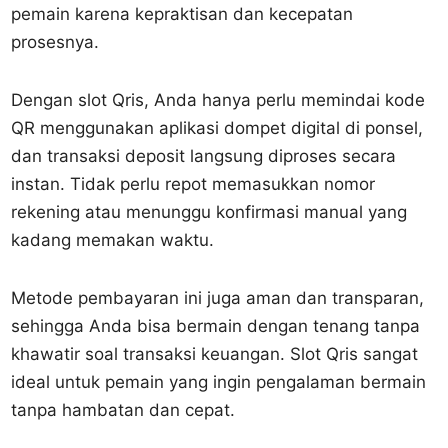
pemain karena kepraktisan dan kecepatan
prosesnya.
Dengan slot Qris, Anda hanya perlu memindai kode
QR menggunakan aplikasi dompet digital di ponsel,
dan transaksi deposit langsung diproses secara
instan. Tidak perlu repot memasukkan nomor
rekening atau menunggu konfirmasi manual yang
kadang memakan waktu.
Metode pembayaran ini juga aman dan transparan,
sehingga Anda bisa bermain dengan tenang tanpa
khawatir soal transaksi keuangan. Slot Qris sangat
ideal untuk pemain yang ingin pengalaman bermain
tanpa hambatan dan cepat.