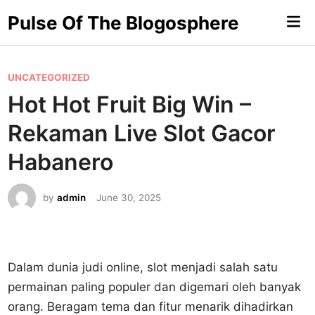
Skip
Pulse Of The Blogosphere
Mai
to
Me
content
P
UNCATEGORIZED
o
Hot Hot Fruit Big Win –
s
Rekaman Live Slot Gacor
t
e
Habanero
d
i
by
admin
June 30, 2025
n
Dalam dunia judi online, slot menjadi salah satu
permainan paling populer dan digemari oleh banyak
orang. Beragam tema dan fitur menarik dihadirkan