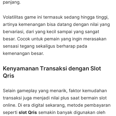
panjang.
Volatilitas game ini termasuk sedang hingga tinggi,
artinya kemenangan bisa datang dengan nilai yang
bervariasi, dari yang kecil sampai yang sangat
besar. Cocok untuk pemain yang ingin merasakan
sensasi tegang sekaligus berharap pada
kemenangan besar.
Kenyamanan Transaksi dengan Slot
Qris
Selain gameplay yang menarik, faktor kemudahan
transaksi juga menjadi nilai plus saat bermain slot
online. Di era digital sekarang, metode pembayaran
seperti
slot Qris
semakin banyak digunakan oleh