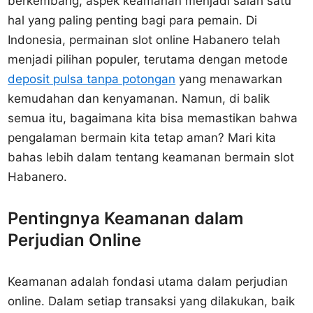
berkembang, aspek keamanan menjadi salah satu
hal yang paling penting bagi para pemain. Di
Indonesia, permainan slot online Habanero telah
menjadi pilihan populer, terutama dengan metode
deposit pulsa tanpa potongan
yang menawarkan
kemudahan dan kenyamanan. Namun, di balik
semua itu, bagaimana kita bisa memastikan bahwa
pengalaman bermain kita tetap aman? Mari kita
bahas lebih dalam tentang keamanan bermain slot
Habanero.
Pentingnya Keamanan dalam
Perjudian Online
Keamanan adalah fondasi utama dalam perjudian
online. Dalam setiap transaksi yang dilakukan, baik