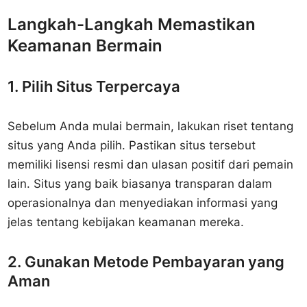
Langkah-Langkah Memastikan
Keamanan Bermain
1. Pilih Situs Terpercaya
Sebelum Anda mulai bermain, lakukan riset tentang
situs yang Anda pilih. Pastikan situs tersebut
memiliki lisensi resmi dan ulasan positif dari pemain
lain. Situs yang baik biasanya transparan dalam
operasionalnya dan menyediakan informasi yang
jelas tentang kebijakan keamanan mereka.
2. Gunakan Metode Pembayaran yang
Aman