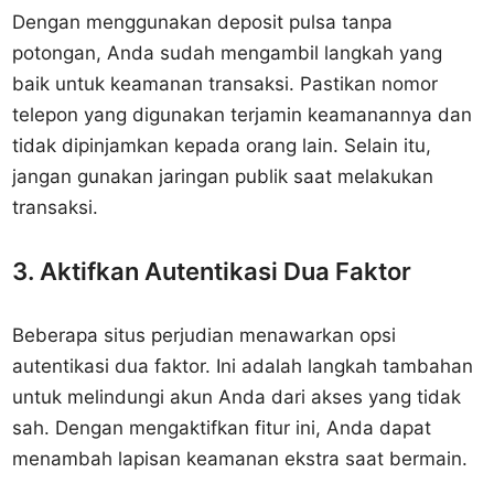
Dengan menggunakan deposit pulsa tanpa
potongan, Anda sudah mengambil langkah yang
baik untuk keamanan transaksi. Pastikan nomor
telepon yang digunakan terjamin keamanannya dan
tidak dipinjamkan kepada orang lain. Selain itu,
jangan gunakan jaringan publik saat melakukan
transaksi.
3. Aktifkan Autentikasi Dua Faktor
Beberapa situs perjudian menawarkan opsi
autentikasi dua faktor. Ini adalah langkah tambahan
untuk melindungi akun Anda dari akses yang tidak
sah. Dengan mengaktifkan fitur ini, Anda dapat
menambah lapisan keamanan ekstra saat bermain.