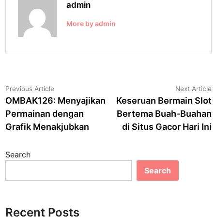
admin
More by admin
Post
Previous
N
Previous Article
Next Article
article:
a
OMBAK126: Menyajikan
Keseruan Bermain Slot
navigation
Permainan dengan
Bertema Buah-Buahan
Grafik Menakjubkan
di Situs Gacor Hari Ini
Search
Search
Recent Posts