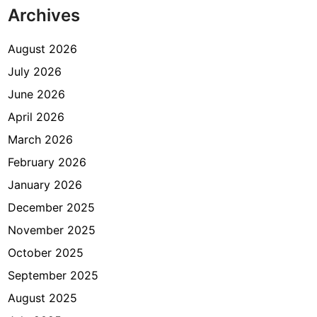
Archives
August 2026
July 2026
June 2026
April 2026
March 2026
February 2026
January 2026
December 2025
November 2025
October 2025
September 2025
August 2025