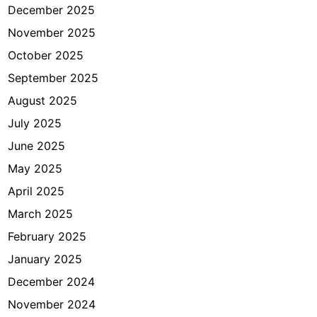
December 2025
November 2025
October 2025
September 2025
August 2025
July 2025
June 2025
May 2025
April 2025
March 2025
February 2025
January 2025
December 2024
November 2024