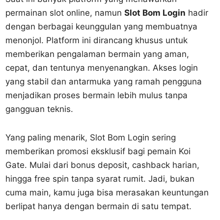
permainan slot online, namun
Slot Bom Login
hadir
dengan berbagai keunggulan yang membuatnya
menonjol. Platform ini dirancang khusus untuk
memberikan pengalaman bermain yang aman,
cepat, dan tentunya menyenangkan. Akses login
yang stabil dan antarmuka yang ramah pengguna
menjadikan proses bermain lebih mulus tanpa
gangguan teknis.
Yang paling menarik, Slot Bom Login sering
memberikan promosi eksklusif bagi pemain Koi
Gate. Mulai dari bonus deposit, cashback harian,
hingga free spin tanpa syarat rumit. Jadi, bukan
cuma main, kamu juga bisa merasakan keuntungan
berlipat hanya dengan bermain di satu tempat.