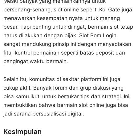
Meski banyak yang memainkannya untuk
bersenang-senang, slot online seperti Koi Gate juga
menawarkan kesempatan nyata untuk menang
besar. Tapi penting untuk diingat, bermain slot tetap
harus dilakukan dengan bijak. Slot Bom Login
sangat mendukung prinsip ini dengan menyediakan
fitur kontrol permainan seperti batas deposit dan
pengingat waktu bermain.
Selain itu, komunitas di sekitar platform ini juga
cukup aktif. Banyak forum dan grup diskusi yang
bisa kamu ikuti untuk bertukar tips dan strategi. Ini
membuktikan bahwa bermain slot online juga bisa
jadi sarana bersosialisasi digital.
Kesimpulan